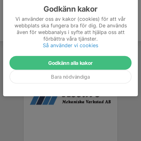
Godkänn kakor
Vi använder oss av kakor (cookies) för att vår
webbplats ska fungera bra för dig. De används
även för webbanalys i syfte att hjälpa oss att
förbättra våra tjänster.
Så använder vi cookies
Godkänn alla kakor
Bara nödvändiga