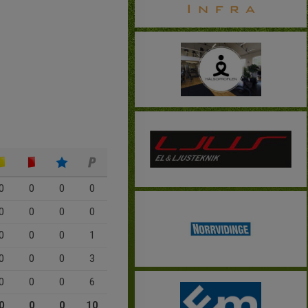
0
0
0
0
0
0
0
0
0
0
0
1
0
0
0
3
0
0
0
6
0
0
0
10