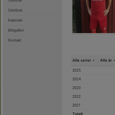
Statistik
Gästbok
Kalender
Bildgalleri
Kontakt
Alla serier
Alla år
2025
2024
2023
2022
2021
Totalt