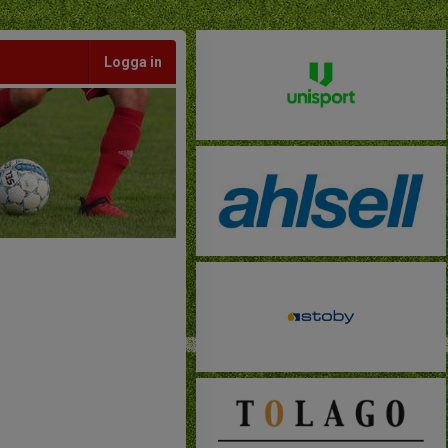
Logga in