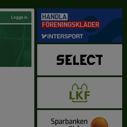
Logga in