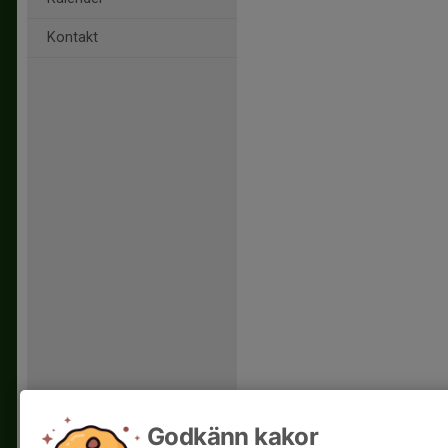
Kontakt
Godkänn kakor