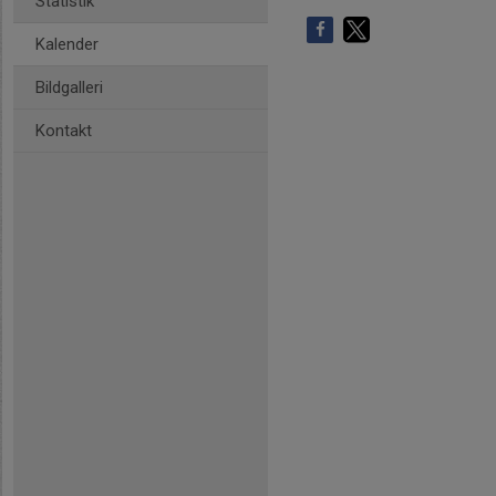
Statistik
Kalender
Bildgalleri
Kontakt