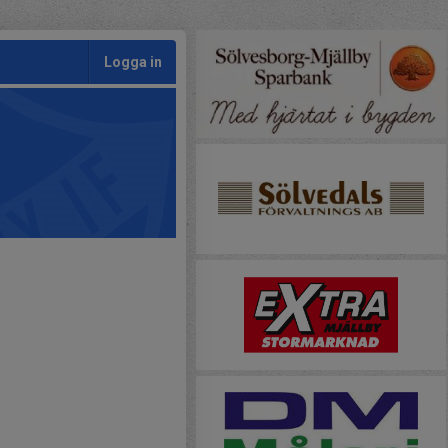
Logga in