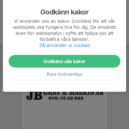
Ålder
38 år
Godkänn kakor
Vi använder oss av kakor (cookies) för att vår
webbplats ska fungera bra för dig. De används
även för webbanalys i syfte att hjälpa oss att
förbättra våra tjänster.
Så använder vi cookies
Godkänn alla kakor
Bara nödvändiga