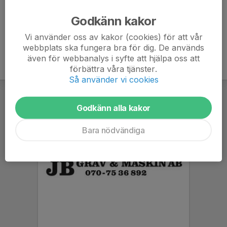
Ålder
21 år
Godkänn kakor
Vi använder oss av kakor (cookies) för att vår
webbplats ska fungera bra för dig. De används
även för webbanalys i syfte att hjälpa oss att
förbättra våra tjänster.
Så använder vi cookies
Godkänn alla kakor
Bara nödvändiga