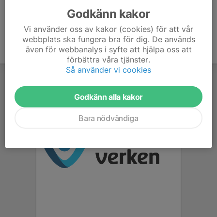
Godkänn kakor
Vi använder oss av kakor (cookies) för att vår
webbplats ska fungera bra för dig. De används
även för webbanalys i syfte att hjälpa oss att
förbättra våra tjänster.
Så använder vi cookies
Godkänn alla kakor
Bara nödvändiga