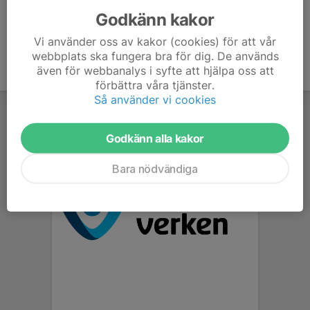
Godkänn kakor
Vi använder oss av kakor (cookies) för att vår
webbplats ska fungera bra för dig. De används
även för webbanalys i syfte att hjälpa oss att
förbättra våra tjänster.
Så använder vi cookies
Godkänn alla kakor
Bara nödvändiga