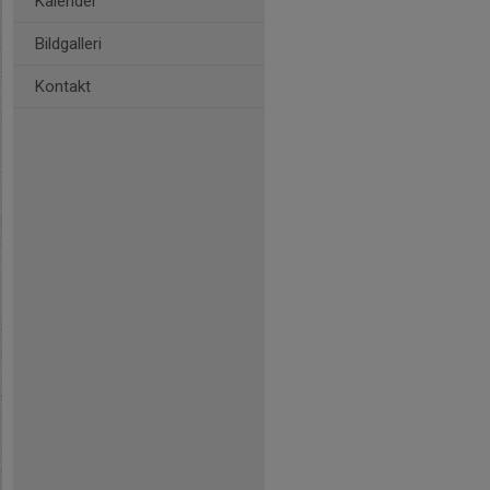
Kalender
Bildgalleri
Kontakt