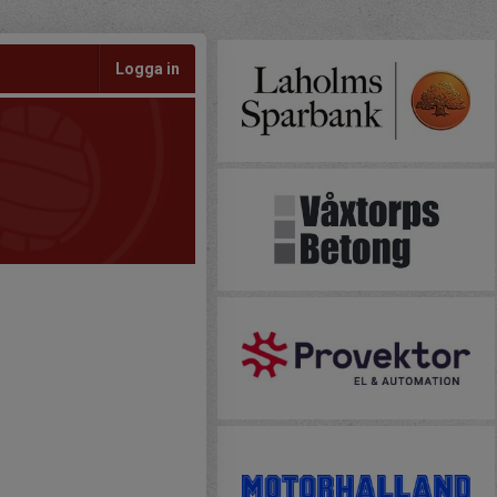
Logga in