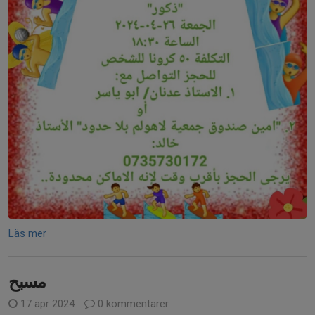
Läs mer
مسبح
17 apr 2024
0 kommentarer