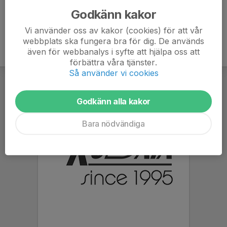
Godkänn kakor
Vi använder oss av kakor (cookies) för att vår
webbplats ska fungera bra för dig. De används
även för webbanalys i syfte att hjälpa oss att
förbättra våra tjänster.
Så använder vi cookies
Godkänn alla kakor
Bara nödvändiga