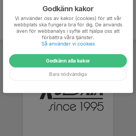
Godkänn kakor
Vi använder oss av kakor (cookies) för att vår
webbplats ska fungera bra för dig. De används
även för webbanalys i syfte att hjälpa oss att
förbättra våra tjänster.
Så använder vi cookies
Godkänn alla kakor
Bara nödvändiga