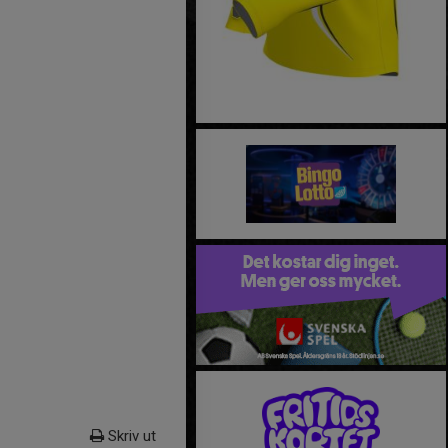
Skriv ut