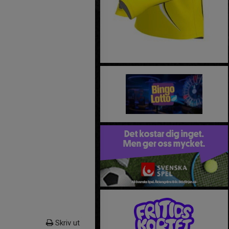
Skriv ut