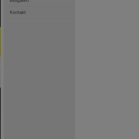
Bildgalleri
Kontakt