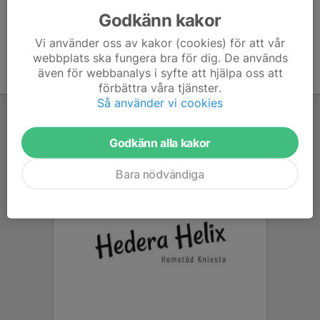
Godkänn kakor
Vi använder oss av kakor (cookies) för att vår
webbplats ska fungera bra för dig. De används
även för webbanalys i syfte att hjälpa oss att
förbättra våra tjänster.
Så använder vi cookies
Godkänn alla kakor
Bara nödvändiga