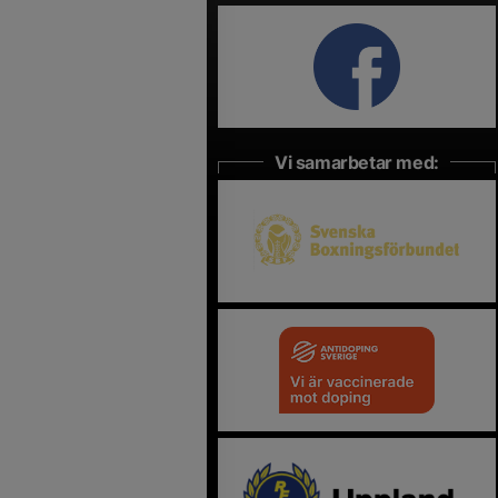
Vi samarbetar med: