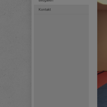
Bildgalleri
Kontakt