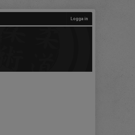
Logga in