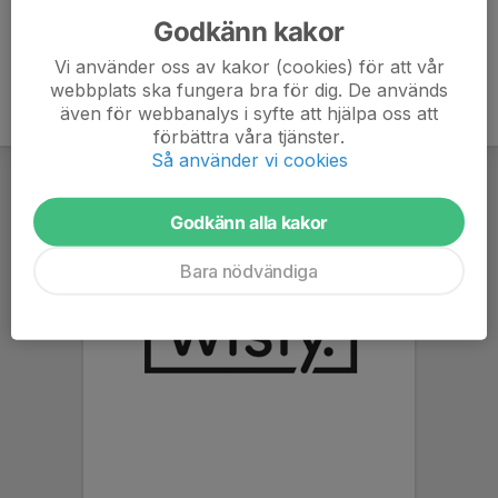
Godkänn kakor
Vi använder oss av kakor (cookies) för att vår
webbplats ska fungera bra för dig. De används
även för webbanalys i syfte att hjälpa oss att
förbättra våra tjänster.
Så använder vi cookies
Godkänn alla kakor
Bara nödvändiga