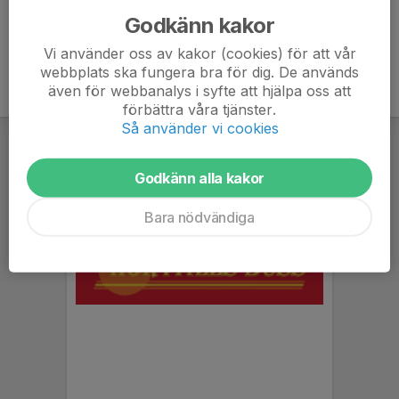
Godkänn kakor
Vi använder oss av kakor (cookies) för att vår
webbplats ska fungera bra för dig. De används
även för webbanalys i syfte att hjälpa oss att
förbättra våra tjänster.
Så använder vi cookies
Godkänn alla kakor
Bara nödvändiga