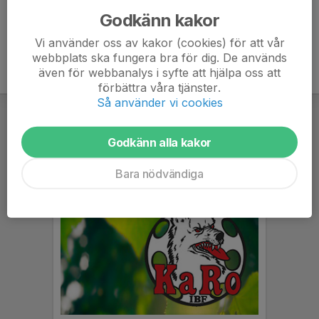
Godkänn kakor
Vi använder oss av kakor (cookies) för att vår
webbplats ska fungera bra för dig. De används
även för webbanalys i syfte att hjälpa oss att
förbättra våra tjänster.
Så använder vi cookies
Godkänn alla kakor
Bara nödvändiga