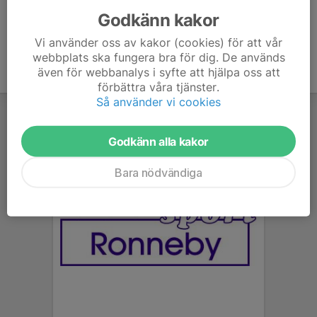
Godkänn kakor
Vi använder oss av kakor (cookies) för att vår
webbplats ska fungera bra för dig. De används
även för webbanalys i syfte att hjälpa oss att
förbättra våra tjänster.
Så använder vi cookies
Godkänn alla kakor
Bara nödvändiga