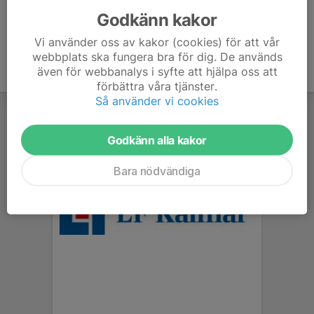
Godkänn kakor
Vi använder oss av kakor (cookies) för att vår
webbplats ska fungera bra för dig. De används
även för webbanalys i syfte att hjälpa oss att
förbättra våra tjänster.
Så använder vi cookies
Godkänn alla kakor
Bara nödvändiga