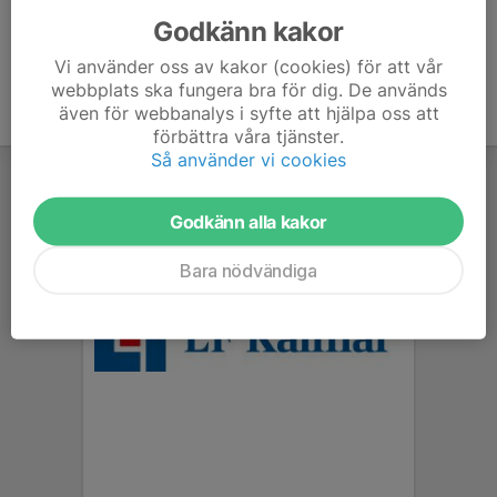
Godkänn kakor
Vi använder oss av kakor (cookies) för att vår
webbplats ska fungera bra för dig. De används
även för webbanalys i syfte att hjälpa oss att
förbättra våra tjänster.
Så använder vi cookies
Godkänn alla kakor
Bara nödvändiga