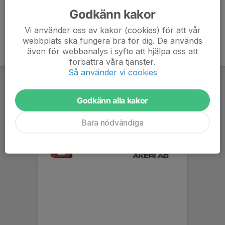
Godkänn kakor
Vi använder oss av kakor (cookies) för att vår
webbplats ska fungera bra för dig. De används
även för webbanalys i syfte att hjälpa oss att
förbättra våra tjänster.
Så använder vi cookies
Godkänn alla kakor
Bara nödvändiga