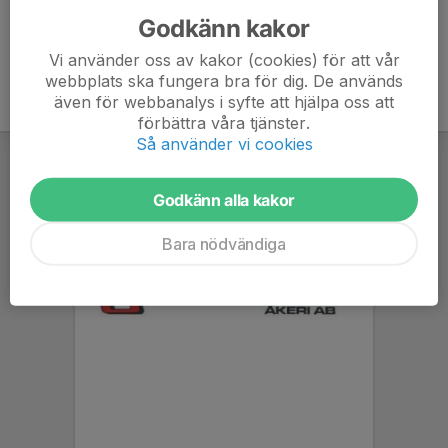
Godkänn kakor
Vi använder oss av kakor (cookies) för att vår
webbplats ska fungera bra för dig. De används
även för webbanalys i syfte att hjälpa oss att
förbättra våra tjänster.
Så använder vi cookies
Godkänn alla kakor
Bara nödvändiga