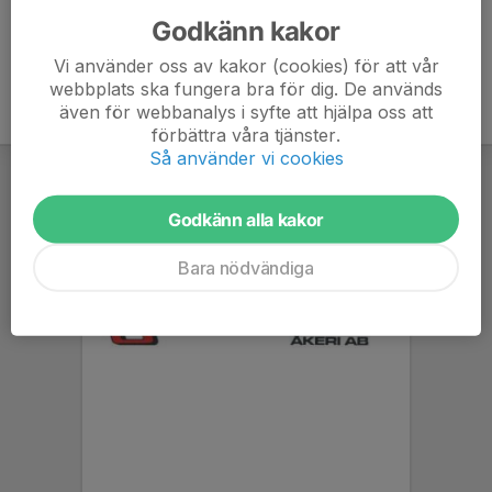
Godkänn kakor
Vi använder oss av kakor (cookies) för att vår
webbplats ska fungera bra för dig. De används
även för webbanalys i syfte att hjälpa oss att
förbättra våra tjänster.
Så använder vi cookies
Godkänn alla kakor
Bara nödvändiga