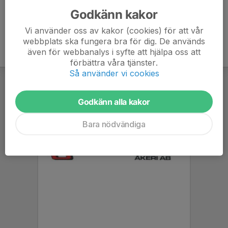
Godkänn kakor
Vi använder oss av kakor (cookies) för att vår
webbplats ska fungera bra för dig. De används
även för webbanalys i syfte att hjälpa oss att
förbättra våra tjänster.
Så använder vi cookies
Godkänn alla kakor
Bara nödvändiga