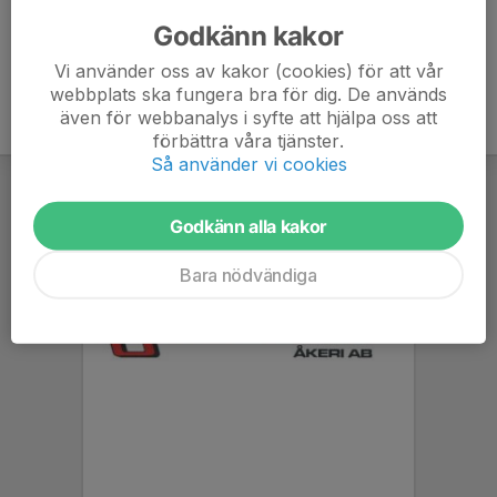
Godkänn kakor
Vi använder oss av kakor (cookies) för att vår
webbplats ska fungera bra för dig. De används
även för webbanalys i syfte att hjälpa oss att
förbättra våra tjänster.
Så använder vi cookies
Godkänn alla kakor
Bara nödvändiga