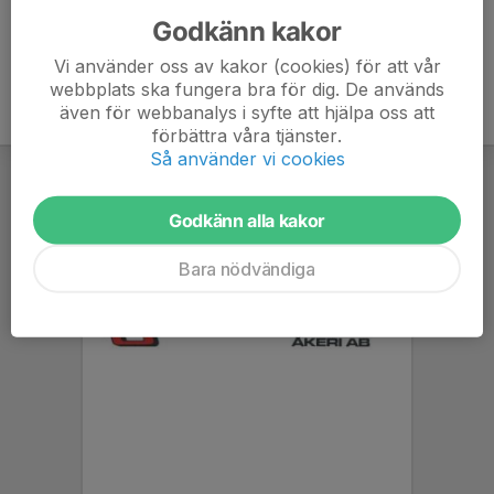
Godkänn kakor
Vi använder oss av kakor (cookies) för att vår
webbplats ska fungera bra för dig. De används
även för webbanalys i syfte att hjälpa oss att
förbättra våra tjänster.
Så använder vi cookies
Godkänn alla kakor
Bara nödvändiga