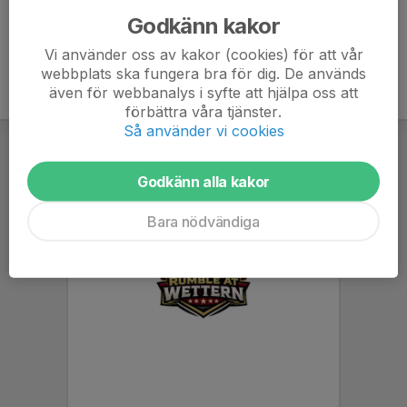
Godkänn kakor
Vi använder oss av kakor (cookies) för att vår
webbplats ska fungera bra för dig. De används
även för webbanalys i syfte att hjälpa oss att
förbättra våra tjänster.
Så använder vi cookies
Godkänn alla kakor
Bara nödvändiga