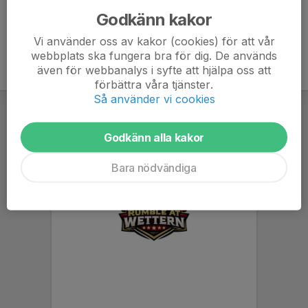
Godkänn kakor
Vi använder oss av kakor (cookies) för att vår
webbplats ska fungera bra för dig. De används
även för webbanalys i syfte att hjälpa oss att
förbättra våra tjänster.
Så använder vi cookies
Godkänn alla kakor
Bara nödvändiga