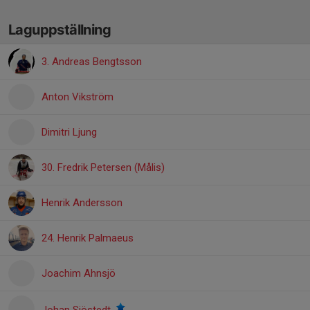
Laguppställning
3. Andreas Bengtsson
Anton Vikström
Dimitri Ljung
30. Fredrik Petersen (Målis)
Henrik Andersson
24. Henrik Palmaeus
Joachim Ahnsjö