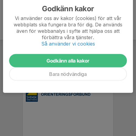
Godkänn kakor
Vi använder oss av kakor (cookies) för att vår
webbplats ska fungera bra för dig. De används
även för webbanalys i syfte att hjälpa oss att
förbättra våra tjänster.
Så använder vi cookies
Godkänn alla kakor
Bara nödvändiga