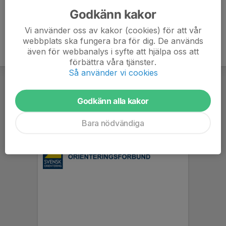
Godkänn kakor
Vi använder oss av kakor (cookies) för att vår
webbplats ska fungera bra för dig. De används
även för webbanalys i syfte att hjälpa oss att
förbättra våra tjänster.
Så använder vi cookies
Godkänn alla kakor
Bara nödvändiga