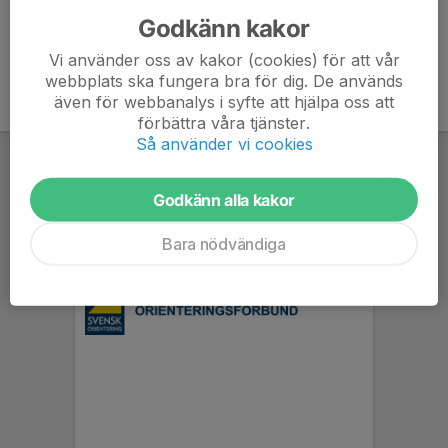
Godkänn kakor
Vi använder oss av kakor (cookies) för att vår
webbplats ska fungera bra för dig. De används
även för webbanalys i syfte att hjälpa oss att
förbättra våra tjänster.
Så använder vi cookies
Godkänn alla kakor
Bara nödvändiga