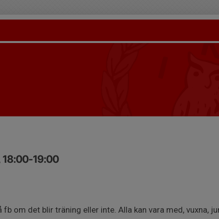
, 18:00-19:00
b om det blir träning eller inte. Alla kan vara med, vuxna, j