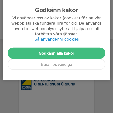
Godkänn kakor
Vi använder oss av kakor (cookies) för att vår
webbplats ska fungera bra för dig. De används
även för webbanalys i syfte att hjälpa oss att
förbättra våra tjänster.
Så använder vi cookies
Godkänn alla kakor
Bara nödvändiga