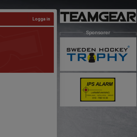
Logga in
Sponsorer