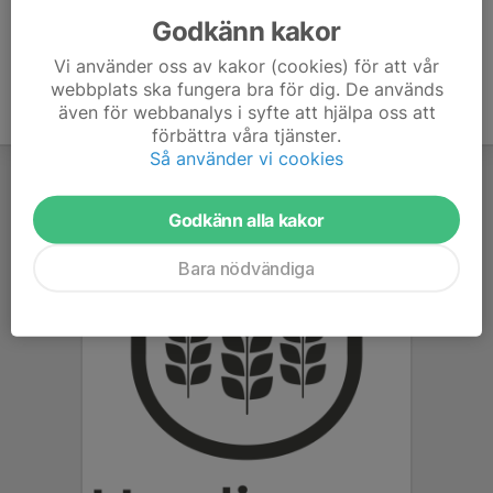
Godkänn kakor
Vi använder oss av kakor (cookies) för att vår
webbplats ska fungera bra för dig. De används
även för webbanalys i syfte att hjälpa oss att
förbättra våra tjänster.
Så använder vi cookies
Godkänn alla kakor
Bara nödvändiga