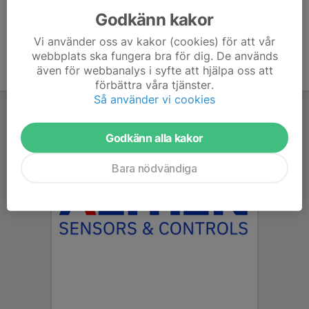
Godkänn kakor
Vi använder oss av kakor (cookies) för att vår
webbplats ska fungera bra för dig. De används
även för webbanalys i syfte att hjälpa oss att
förbättra våra tjänster.
Så använder vi cookies
Godkänn alla kakor
Bara nödvändiga