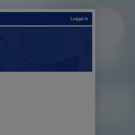
Logga in