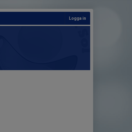
Logga in