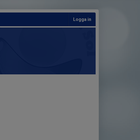
Logga in