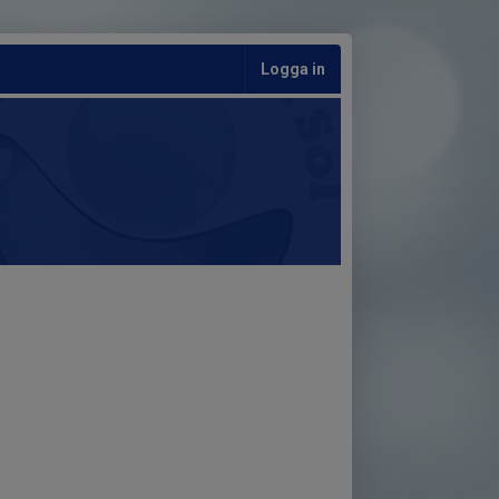
Logga in