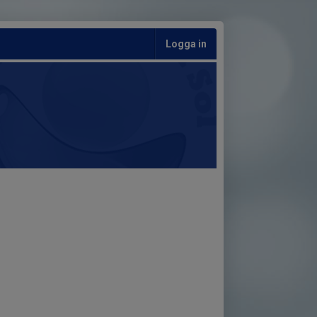
Logga in