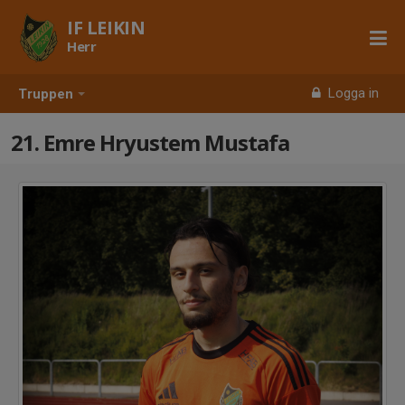
IF LEIKIN
Herr
Logga in
Truppen
21. Emre Hryustem Mustafa