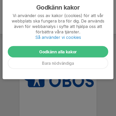
Godkänn kakor
Vi använder oss av kakor (cookies) för att vår
webbplats ska fungera bra för dig. De används
även för webbanalys i syfte att hjälpa oss att
förbättra våra tjänster.
Så använder vi cookies
Godkänn alla kakor
Bara nödvändiga