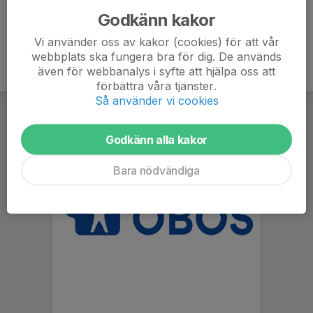
Godkänn kakor
Vi använder oss av kakor (cookies) för att vår
webbplats ska fungera bra för dig. De används
även för webbanalys i syfte att hjälpa oss att
förbättra våra tjänster.
Så använder vi cookies
Godkänn alla kakor
Bara nödvändiga