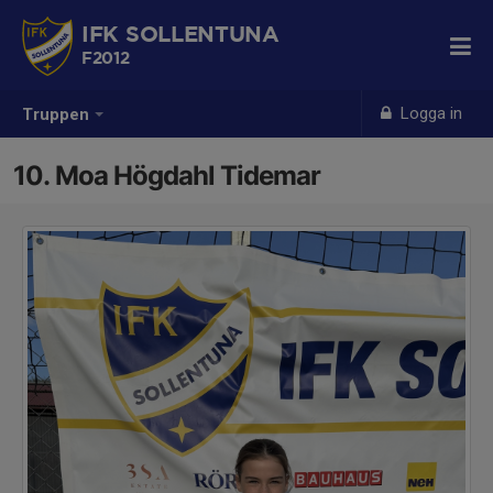
IFK SOLLENTUNA
F2012
Logga in
Truppen
10. Moa Högdahl Tidemar